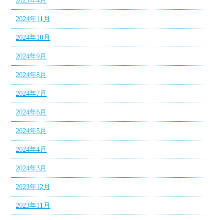
2025年4月
2024年11月
2024年10月
2024年9月
2024年8月
2024年7月
2024年6月
2024年5月
2024年4月
2024年3月
2023年12月
2023年11月