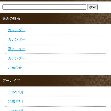
最近の投稿
カレンダー
カレンダー
夏メニュー
カレンダー
お知らせ
アーカイブ
2025年9月
2025年7月