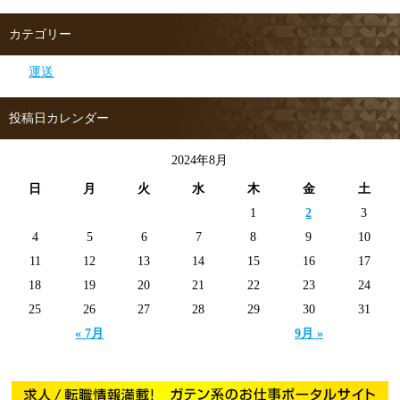
カテゴリー
運送
投稿日カレンダー
2024年8月
日
月
火
水
木
金
土
1
2
3
4
5
6
7
8
9
10
11
12
13
14
15
16
17
18
19
20
21
22
23
24
25
26
27
28
29
30
31
« 7月
9月 »