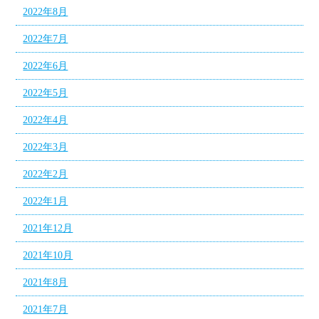
2022年8月
2022年7月
2022年6月
2022年5月
2022年4月
2022年3月
2022年2月
2022年1月
2021年12月
2021年10月
2021年8月
2021年7月