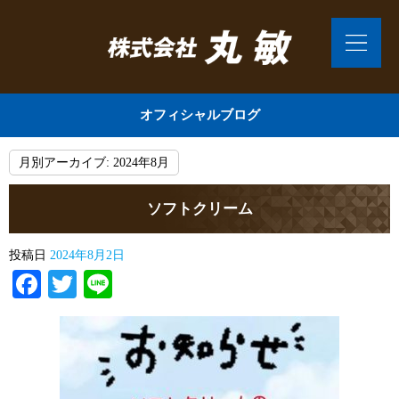
オフィシャルブログ
月別アーカイブ:
2024年8月
ソフトクリーム
投稿日
2024年8月2日
Facebook
Twitter
Line