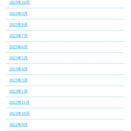
2023年10月
2023年9月
2023年8月
2023年7月
2023年6月
2023年5月
2023年4月
2023年3月
2023年1月
2022年11月
2022年10月
2022年9月