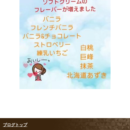
ブログトップ