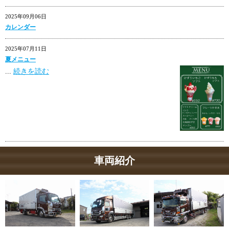
2025年09月06日
カレンダー
2025年07月11日
夏メニュー
...
続きを読む
車両紹介