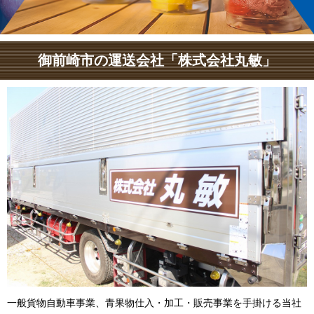
御前崎市の運送会社「株式会社丸敏」
一般貨物自動車事業、青果物仕入・加工・販売事業を手掛ける当社