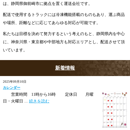
は、静岡県御前崎市に拠点を置く運送会社です。
配送で使用するトラックには冷凍機能搭載のものもあり、運ぶ商品
や場所、距離などに応じてあらゆる対応が可能です。
私たちは目標を決めて努力するという考えのもと、静岡県内を中心
に、神奈川県・東京都や中部地方も対応エリアとし、配送させて頂
いています。
新着情報
2025年09月10日
カレンダー
営業時間 11時から16時 定休日 月曜
日・火曜日 ...
続きを読む