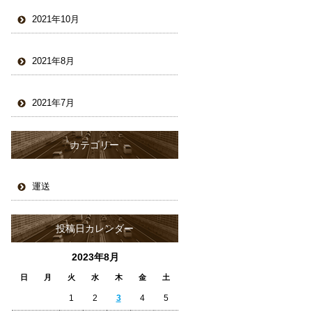
2021年10月
2021年8月
2021年7月
カテゴリー
運送
投稿日カレンダー
2023年8月
日
月
火
水
木
金
土
1
2
3
4
5