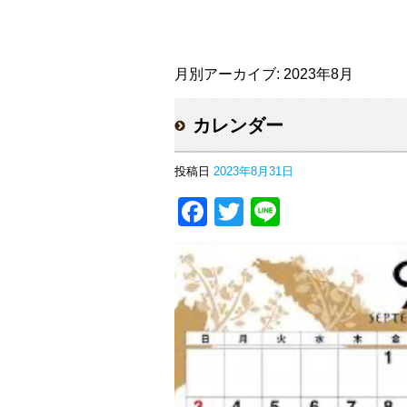
月別アーカイブ:
2023年8月
カレンダー
投稿日
2023年8月31日
Facebook
Twitter
Line