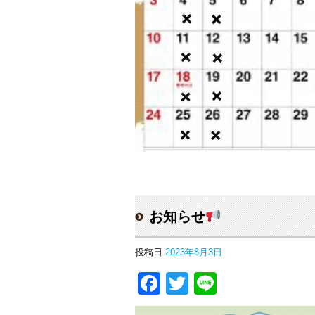
お知らせ
投稿日
2023年8月3日
Facebook
Twitter
Line