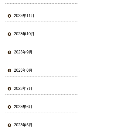
2023年11月
2023年10月
2023年9月
2023年8月
2023年7月
2023年6月
2023年5月