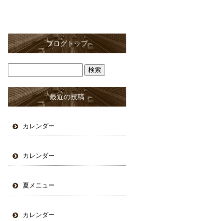
ブログトップ
最近の投稿
カレンダー
カレンダー
夏メニュー
カレンダー