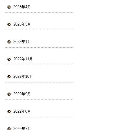
2023年4月
2023年3月
2023年1月
2022年11月
2022年10月
2022年9月
2022年8月
2022年7月