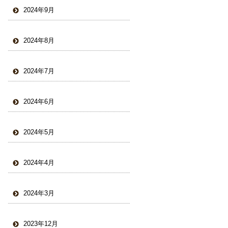
2024年9月
2024年8月
2024年7月
2024年6月
2024年5月
2024年4月
2024年3月
2023年12月