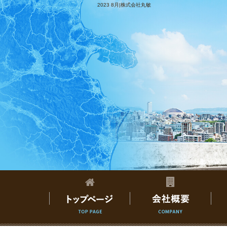
2023 8月|株式会社丸敏