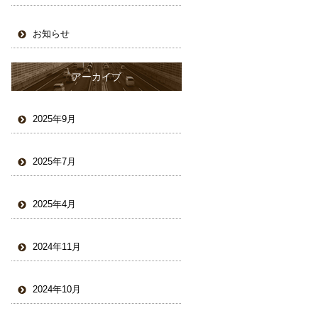
お知らせ
アーカイブ
2025年9月
2025年7月
2025年4月
2024年11月
2024年10月