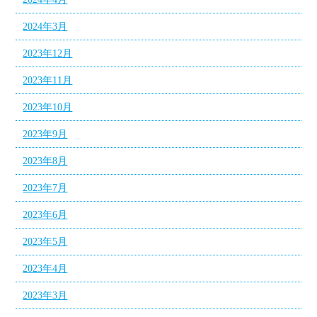
2024年3月
2023年12月
2023年11月
2023年10月
2023年9月
2023年8月
2023年7月
2023年6月
2023年5月
2023年4月
2023年3月