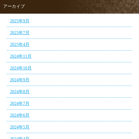
アーカイブ
2025年9月
2025年7月
2025年4月
2024年11月
2024年10月
2024年9月
2024年8月
2024年7月
2024年6月
2024年5月
2024年4月