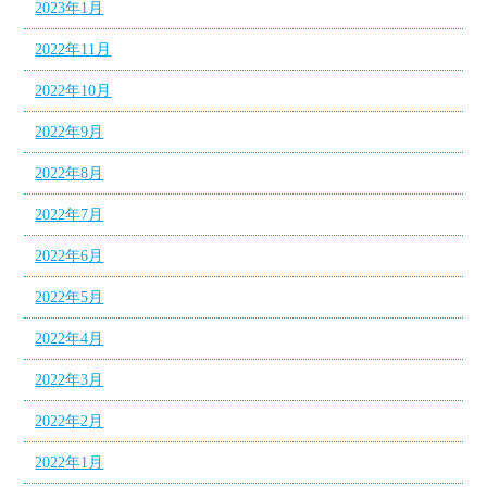
2023年1月
2022年11月
2022年10月
2022年9月
2022年8月
2022年7月
2022年6月
2022年5月
2022年4月
2022年3月
2022年2月
2022年1月