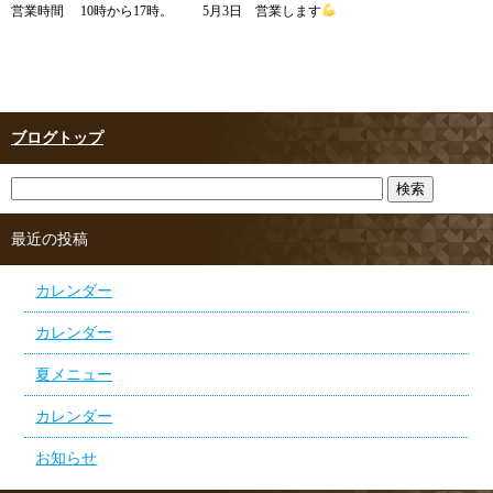
営業時間 10時から17時。 5月3日 営業します
ブログトップ
最近の投稿
カレンダー
カレンダー
夏メニュー
カレンダー
お知らせ