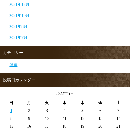
2021年12月
2021年10月
2021年8月
2021年7月
カテゴリー
運送
投稿日カレンダー
2022年5月
日
月
火
水
木
金
土
1
2
3
4
5
6
7
8
9
10
11
12
13
14
15
16
17
18
19
20
21