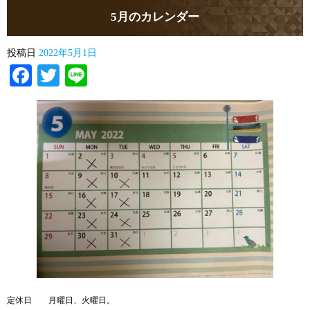
5月のカレンダー
投稿日
2022年5月1日
Facebook
Twitter
Line
定休日 月曜日、火曜日。